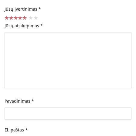
Jūsų įvertinimas
*
Jūsų atsiliepimas
*
Pavadinimas
*
El. paštas
*