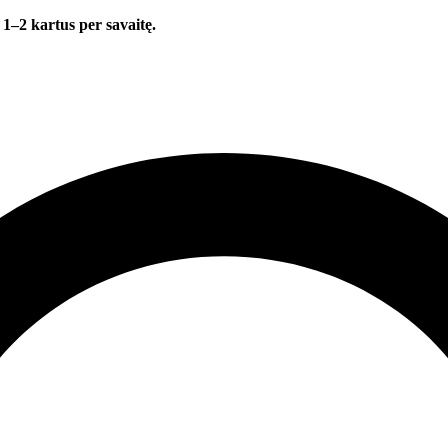
 1–2 kartus per savaitę.