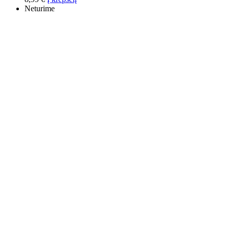
Neturime