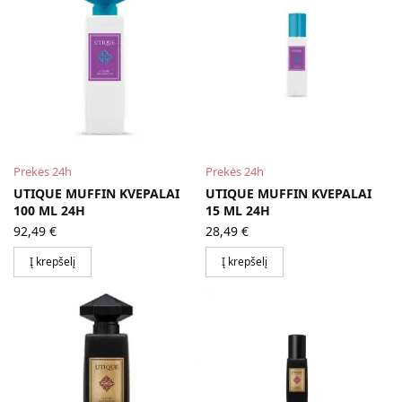
Prekės 24h
Prekės 24h
UTIQUE MUFFIN KVEPALAI
UTIQUE MUFFIN KVEPALAI
100 ML 24H
15 ML 24H
92,49
€
28,49
€
Į krepšelį
Į krepšelį