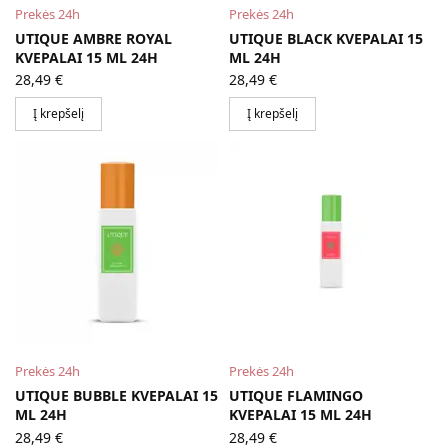
Prekės 24h
Prekės 24h
UTIQUE AMBRE ROYAL
UTIQUE BLACK KVEPALAI 15
KVEPALAI 15 ML 24H
ML 24H
28,49
€
28,49
€
Į krepšelį
Į krepšelį
Prekės 24h
Prekės 24h
UTIQUE BUBBLE KVEPALAI 15
UTIQUE FLAMINGO
ML 24H
KVEPALAI 15 ML 24H
28,49
€
28,49
€