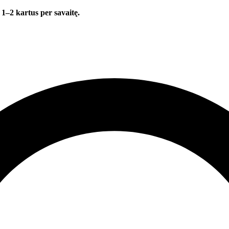
 1–2 kartus per savaitę.