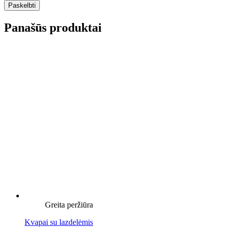
Panašūs produktai
Greita peržiūra
Kvapai su lazdelėmis