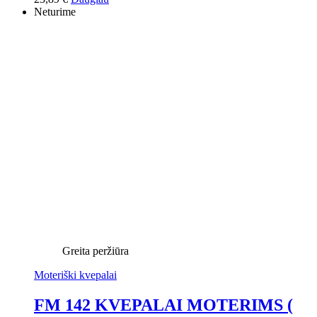
Neturime
Greita peržiūra
Moteriški kvepalai
FM 142 KVEPALAI MOTERIMS (