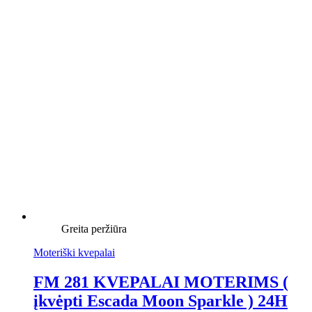
Greita peržiūra
Moteriški kvepalai
FM 281 KVEPALAI MOTERIMS (
įkvėpti Escada Moon Sparkle ) 24H