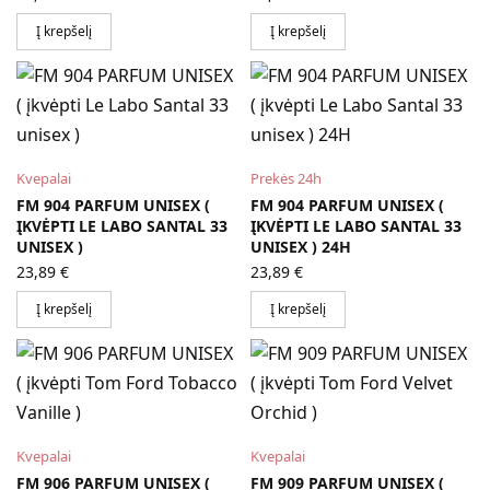
Į krepšelį
Į krepšelį
Kvepalai
Prekės 24h
FM 904 PARFUM UNISEX (
FM 904 PARFUM UNISEX (
ĮKVĖPTI LE LABO SANTAL 33
ĮKVĖPTI LE LABO SANTAL 33
UNISEX )
UNISEX ) 24H
23,89
€
23,89
€
Į krepšelį
Į krepšelį
Kvepalai
Kvepalai
FM 906 PARFUM UNISEX (
FM 909 PARFUM UNISEX (