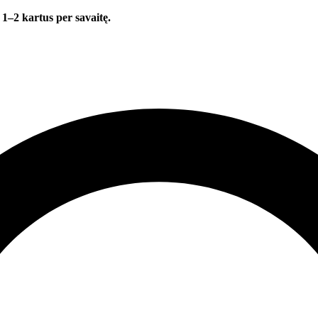
 1–2 kartus per savaitę.