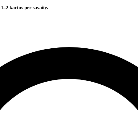
 1–2 kartus per savaitę.