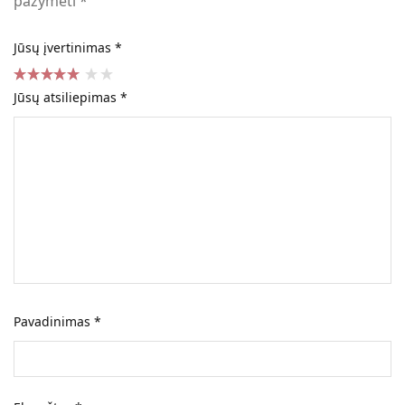
pažymėti
*
Jūsų įvertinimas
*
Jūsų atsiliepimas
*
Pavadinimas
*