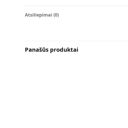
Atsiliepimai (0)
Panašūs produktai