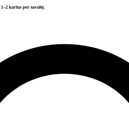
 1–2 kartus per savaitę.