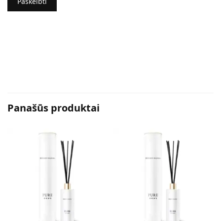
Panašūs produktai