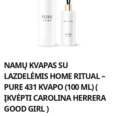
NAMŲ KVAPAS SU
LAZDELĖMIS HOME RITUAL –
PURE 431 KVAPO (100 ML) (
ĮKVĖPTI CAROLINA HERRERA
GOOD GIRL )