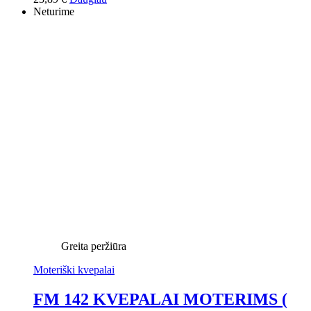
Neturime
Greita peržiūra
Moteriški kvepalai
FM 142 KVEPALAI MOTERIMS (