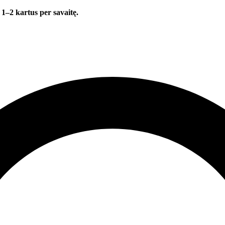
 1–2 kartus per savaitę.