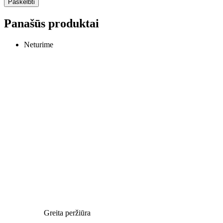
Panašūs produktai
Neturime
Greita peržiūra