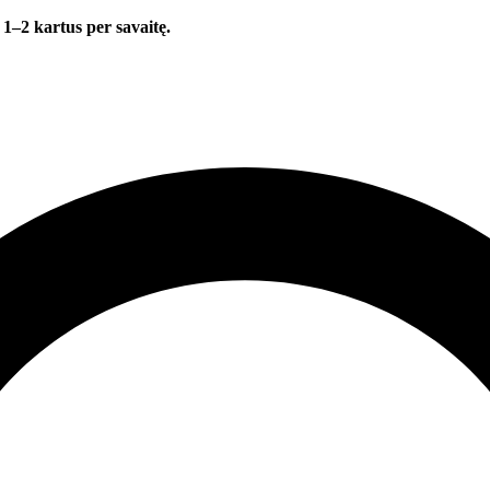
 1–2 kartus per savaitę.