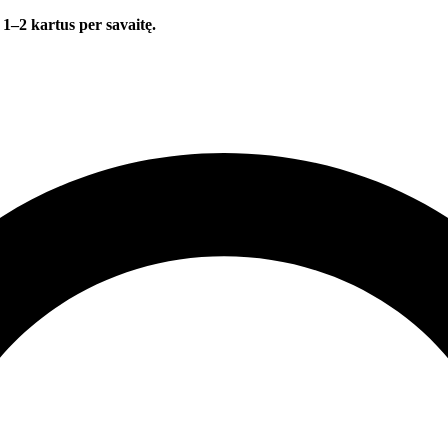
 1–2 kartus per savaitę.