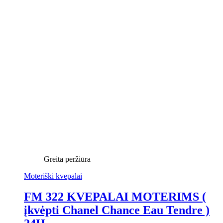
Greita peržiūra
Moteriški kvepalai
FM 322 KVEPALAI MOTERIMS (
įkvėpti Chanel Chance Eau Tendre )