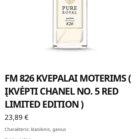
FM 826 KVEPALAI MOTERIMS (
ĮKVĖPTI CHANEL NO. 5 RED
LIMITED EDITION )
23,89
€
Charakteris: klasikinis, gaivus