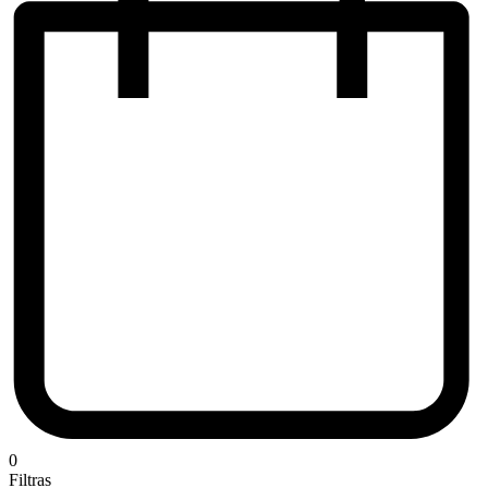
0
Filtras