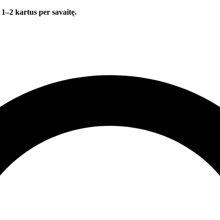
 1–2 kartus per savaitę.