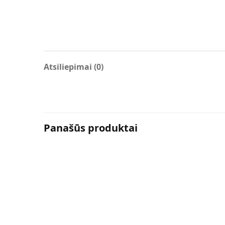
Atsiliepimai (0)
Panašūs produktai