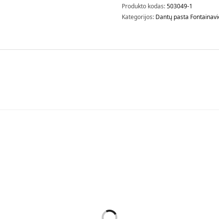
Produkto kodas:
503049-1
Kategorijos:
Dantų pasta Fontainavi