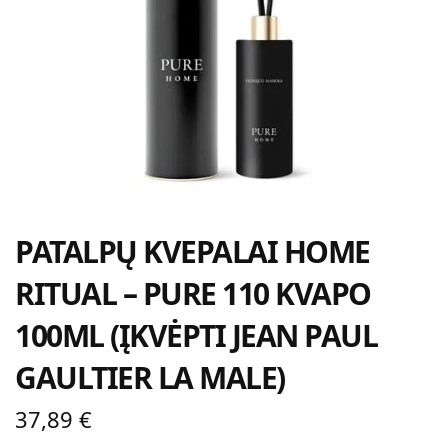
PATALPŲ KVEPALAI HOME
RITUAL – PURE 110 KVAPO
100ML (ĮKVĖPTI JEAN PAUL
GAULTIER LA MALE)
37,89
€