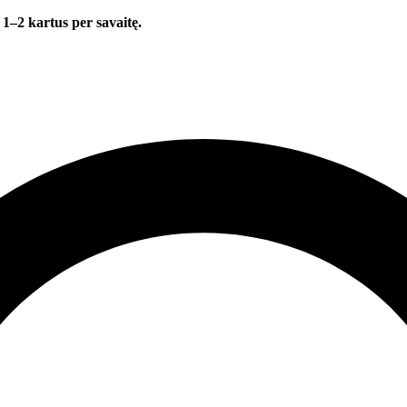
 1–2 kartus per savaitę.