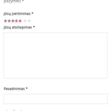
pažymėti
*
Jūsų įvertinimas
*
Jūsų atsiliepimas
*
Pavadinimas
*