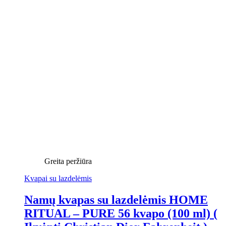
Greita peržiūra
Kvapai su lazdelėmis
Namų kvapas su lazdelėmis HOME
RITUAL – PURE 56 kvapo (100 ml) (