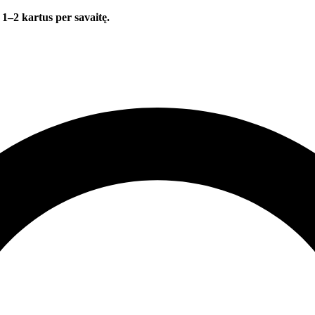
 1–2 kartus per savaitę.