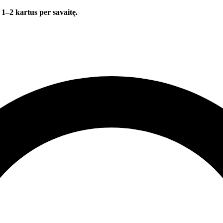
 1–2 kartus per savaitę.