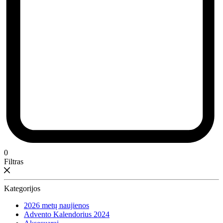
0
Filtras
Kategorijos
2026 metų naujienos
Advento Kalendorius 2024