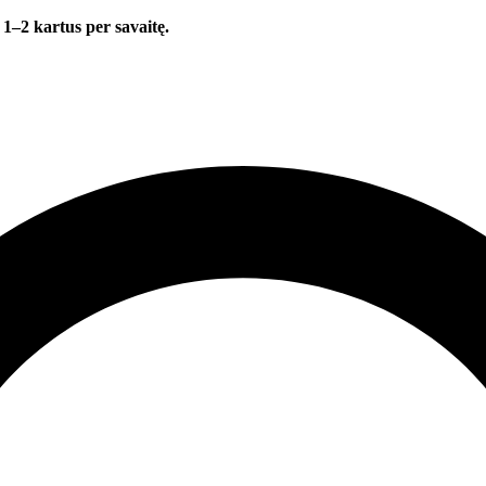
 1–2 kartus per savaitę.