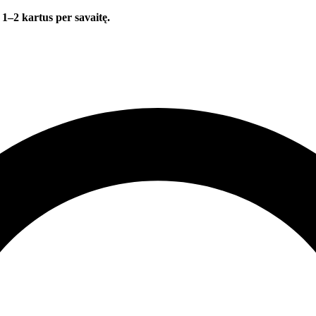
 1–2 kartus per savaitę.