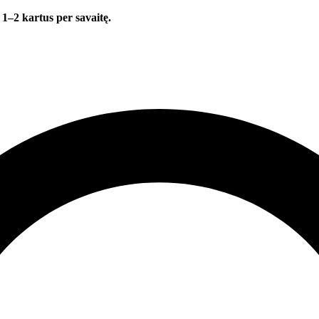
 1–2 kartus per savaitę.