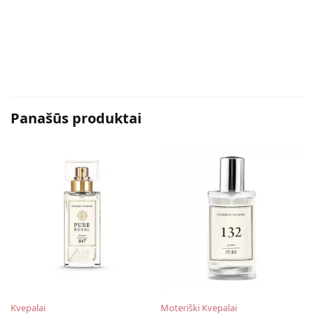
Panašūs produktai
Kvepalai
Moteriški Kvepalai