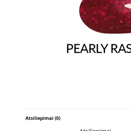
Atsiliepimai (0)