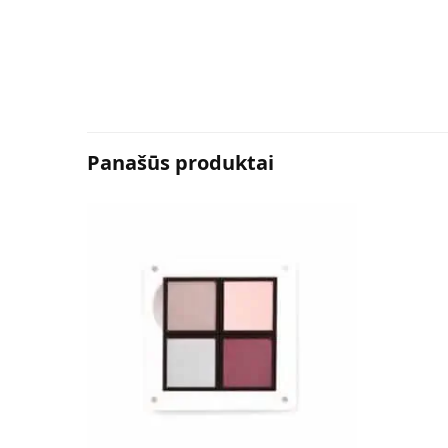
Panašūs produktai