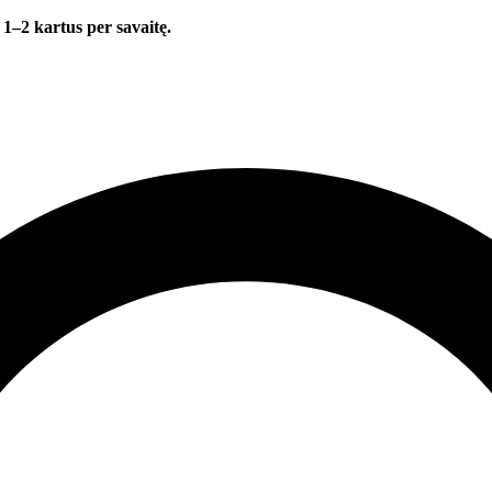
 1–2 kartus per savaitę.