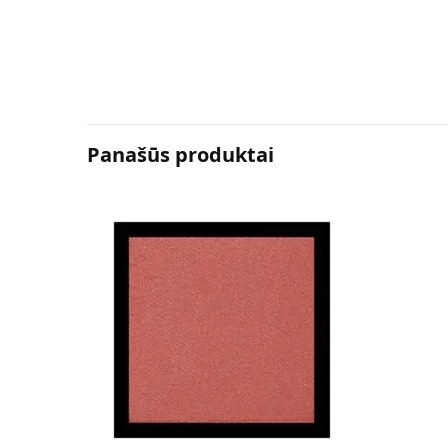
Panašūs produktai