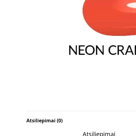
Atsiliepimai (0)
Atsiliepimai