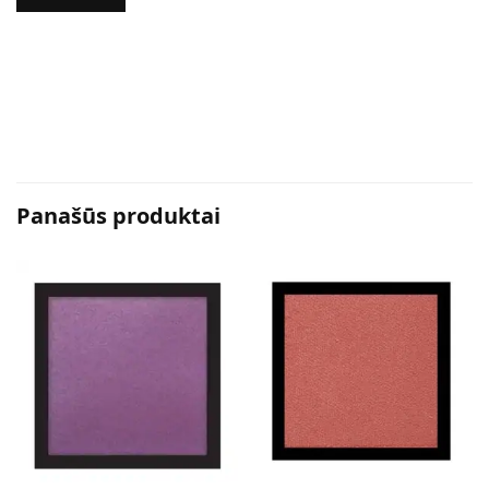
Panašūs produktai