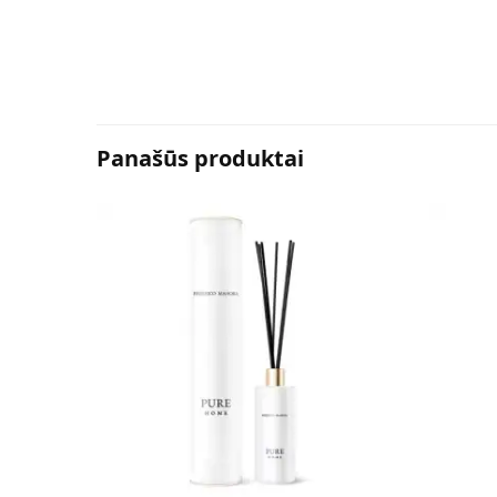
Panašūs produktai