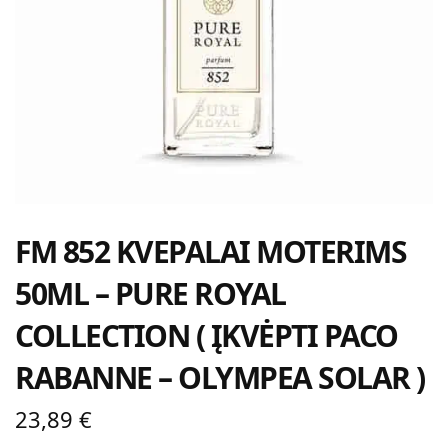
FM 852 KVEPALAI MOTERIMS
50ML – PURE ROYAL
COLLECTION ( ĮKVĖPTI PACO
RABANNE – OLYMPEA SOLAR )
23,89
€