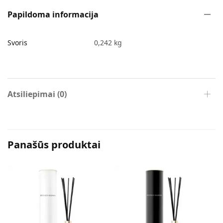
Papildoma informacija
Svoris
0,242 kg
Atsiliepimai (0)
Panašūs produktai