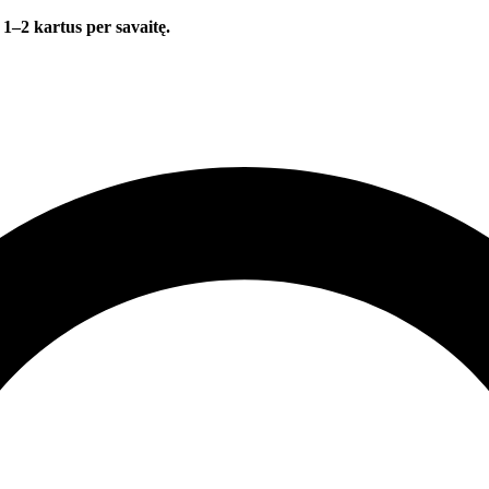
 1–2 kartus per savaitę.