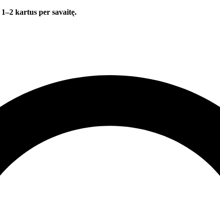
 1–2 kartus per savaitę.