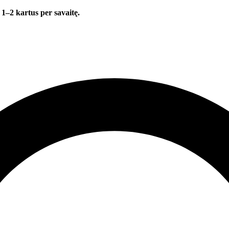
 1–2 kartus per savaitę.