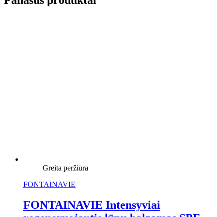
Greita peržiūra
FONTAINAVIE
FONTAINAVIE Intensyviai