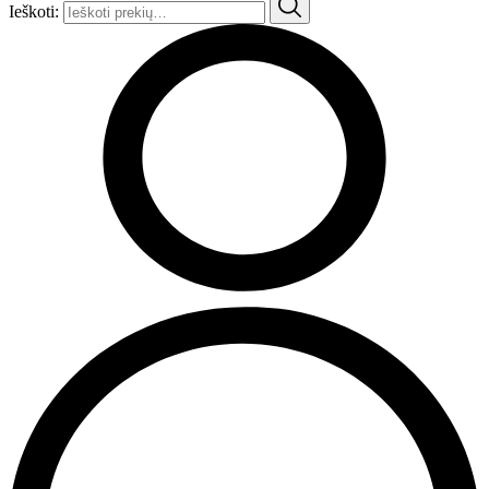
Ieškoti: