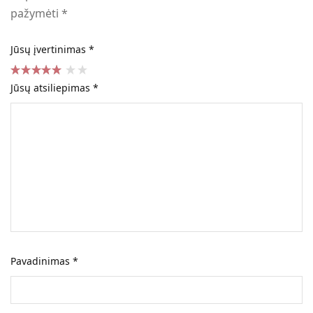
pažymėti
*
Jūsų įvertinimas
*
Jūsų atsiliepimas
*
Pavadinimas
*