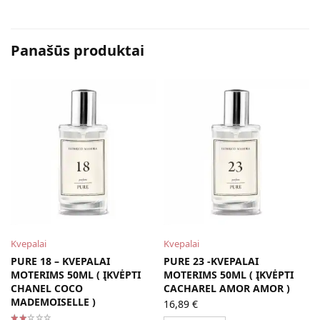
Panašūs produktai
Kvepalai
Kvepalai
PURE 18 – KVEPALAI
PURE 23 -KVEPALAI
MOTERIMS 50ML ( ĮKVĖPTI
MOTERIMS 50ML ( ĮKVĖPTI
CHANEL COCO
CACHAREL AMOR AMOR )
MADEMOISELLE )
16,89
€