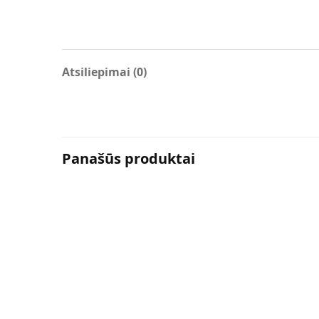
Atsiliepimai (0)
Panašūs produktai