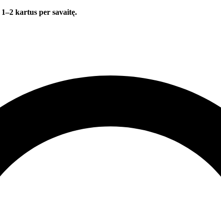
 1–2 kartus per savaitę.