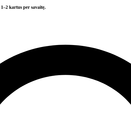
 1–2 kartus per savaitę.